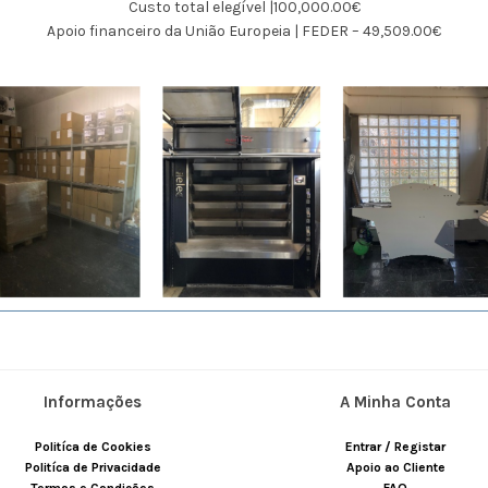
Custo total elegível |100,000.00€
Apoio financeiro da União Europeia | FEDER – 49,509.00€
Informações
A Minha Conta
Politíca de Cookies
Entrar / Registar
Politíca de Privacidade
Apoio ao Cliente