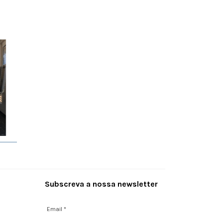
Subscreva a nossa newsletter
Email
*