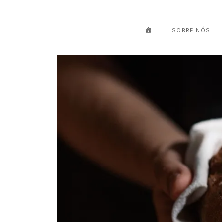
INICIO
SOBRE NÓS