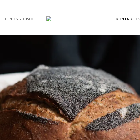
O NOSSO PÃO
CONTACTO