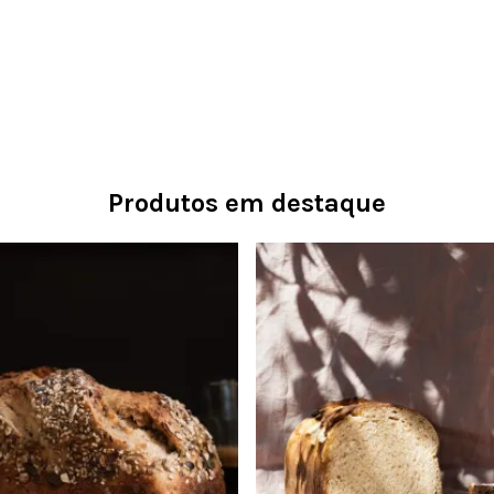
Produtos em destaque