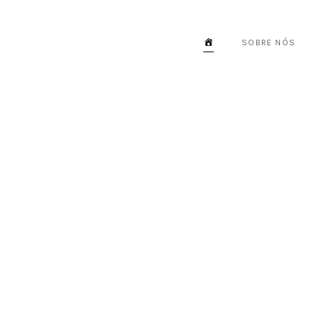
INICIO
SOBRE NÓS