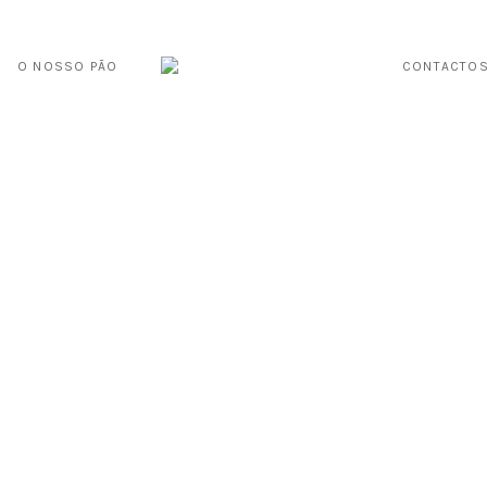
O NOSSO PÃO
CONTACTO