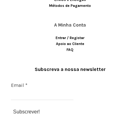
Métodos de Pagamento
A Minha Conta
Entrar / Registar
Apoio ao Cliente
FAQ
Subscreva a nossa newsletter
Email
*