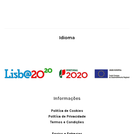
Idioma
Informações
Politíca de Cookies
Politíca de Privacidade
Termos e Condições
Envios e Entregas