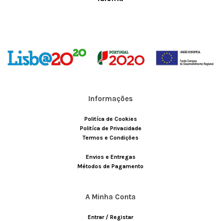
Informações
Politíca de Cookies
Politíca de Privacidade
Termos e Condições
Envios e Entregas
Métodos de Pagamento
A Minha Conta
Entrar / Registar