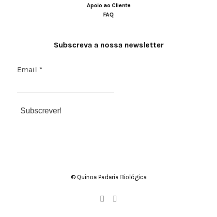
Apoio ao Cliente
FAQ
Subscreva a nossa newsletter
Email
*
© Quinoa Padaria Biológica