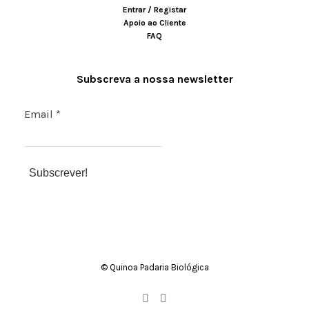
Entrar / Registar
Apoio ao Cliente
FAQ
Subscreva a nossa newsletter
Email
*
© Quinoa Padaria Biológica